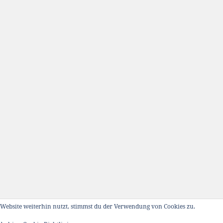
Website weiterhin nutzt, stimmst du der Verwendung von Cookies zu.