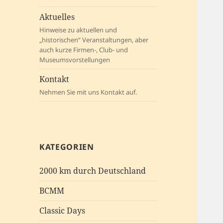
Aktuelles
Hinweise zu aktuellen und
„historischen“ Veranstaltungen, aber
auch kurze Firmen-, Club- und
Museumsvorstellungen
Kontakt
Nehmen Sie mit uns Kontakt auf.
KATEGORIEN
2000 km durch Deutschland
BCMM
Classic Days