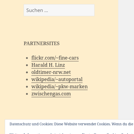
Suchen
nach:
PARTNERSITES
flickr.com/~fine-cars
Harald H. Linz
oldtimer-nrw.net
wikipedia/~autoportal
wikipedia/~pkw-marken
zwischengas.com
Datenschutz und Cookies: Diese Website verwendet Cookies. Wenn du die 