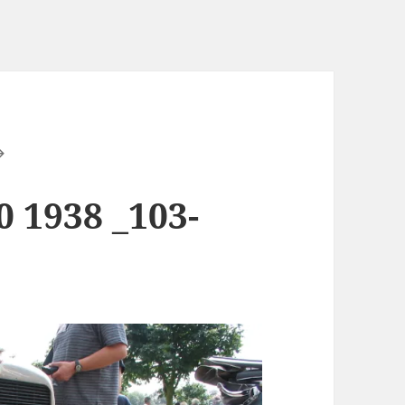
0 1938 _103-