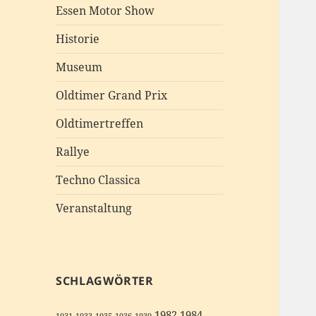
Essen Motor Show
Historie
Museum
Oldtimer Grand Prix
Oldtimertreffen
Rallye
Techno Classica
Veranstaltung
SCHLAGWÖRTER
1982
1984