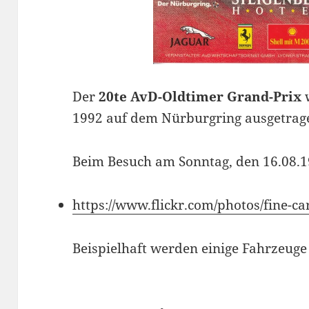
Der
20te AvD-Oldtimer Grand-Prix
w
1992 auf dem Nürburgring ausgetrag
Beim Besuch am Sonntag, den 16.08.19
https://www.flickr.com/photos/fine-
Beispielhaft werden einige Fahrzeuge 