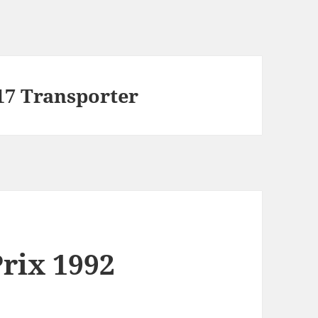
17 Transporter
rix 1992