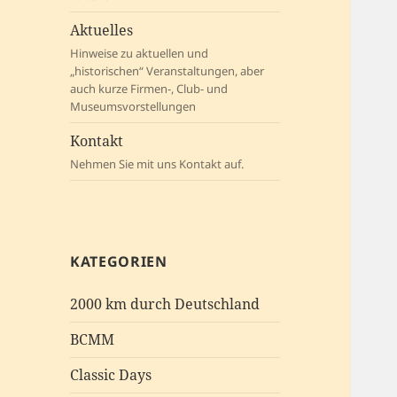
Aktuelles
Hinweise zu aktuellen und
„historischen“ Veranstaltungen, aber
auch kurze Firmen-, Club- und
Museumsvorstellungen
Kontakt
Nehmen Sie mit uns Kontakt auf.
KATEGORIEN
2000 km durch Deutschland
BCMM
Classic Days