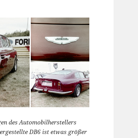
en des Automobilherstellers
ergestellte DB6 ist etwas größer