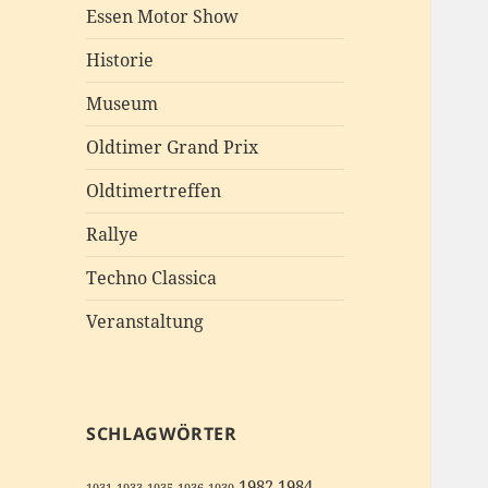
Essen Motor Show
Historie
Museum
Oldtimer Grand Prix
Oldtimertreffen
Rallye
Techno Classica
Veranstaltung
SCHLAGWÖRTER
1982
1984