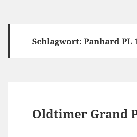
Schlagwort:
Panhard PL 
Oldtimer Grand P