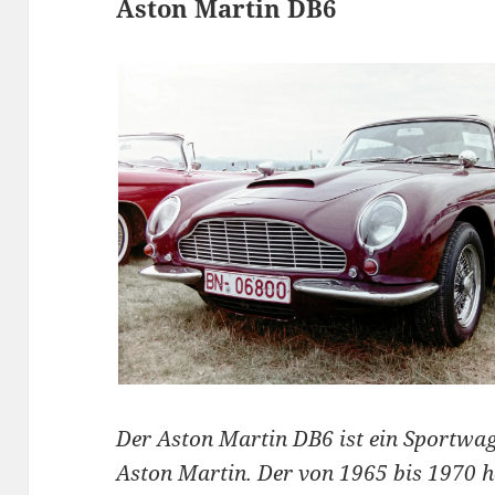
Aston Martin DB6
Der Aston Martin DB6 ist ein Sportwag
Aston Martin. Der von 1965 bis 1970 h