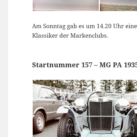
Am Sonntag gab es um 14.20 Uhr eine
Klassiker der Markenclubs.
Startnummer 157 – MG PA 193