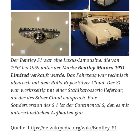
Der Bentley S1 war eine Luxus-Limousine, die von
1955 bis 1959 unter der Marke
Bentley Motors 1931
Limited
verkauft wurde. Das Fahrzeug war technisch
identisch mit dem Rolls-Royce Silver Cloud. Der S1
war werksseitig mit einer Stahlkarosserie lieferbar,
die der des Silver Cloud entsprach. Eine
Sonderversion des S 1 ist der Continental S, den es mit
unterschiedlichen Aufbauten gab.
Quelle:
https://de.wikipedia.org/wiki/Bentley_S1