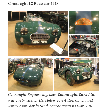
Connaught L2 Race car 1948
Connaught Engineering, bzw.
Connaught Cars Ltd.
war ein britischer Hersteller von Automobilen und
Rennwagen, der in Send, Surrey ansässig war. 1948