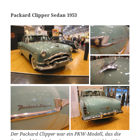
Packard Clipper Sedan 1953
Der Packard Clipper war ein PKW-Modell, das die