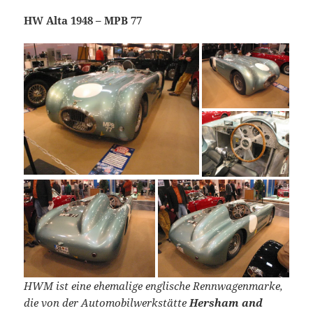
HW Alta 1948 – MPB 77
HWM ist eine ehemalige englische Rennwagenmarke,
die von der Automobilwerkstätte
Hersham and