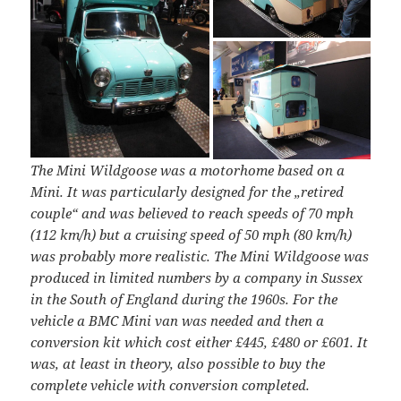
The Mini Wildgoose was a motorhome based on a
Mini. It was particularly designed for the „retired
couple“ and was believed to reach speeds of 70 mph
(112 km/h) but a cruising speed of 50 mph (80 km/h)
was probably more realistic. The Mini Wildgoose was
produced in limited numbers by a company in Sussex
in the South of England during the 1960s. For the
vehicle a BMC Mini van was needed and then a
conversion kit which cost either £445, £480 or £601. It
was, at least in theory, also possible to buy the
complete vehicle with conversion completed.