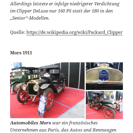
Allerdings leistete er infolge niedrigerer Verdichtung
im Clipper DeLuxe nur 160 PS statt der 180 in den
„Senior“-Modellen.
Quelle:
https://de.wikipedia.org/wiki/Packard_Clipper
Mors 1911
Automobiles Mors
war ein französisches
Unternehmen aus Paris, das Autos und Rennwagen