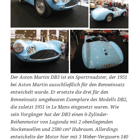
Der Aston Martin DB3 ist ein Sportroadster, der 1951
bei Aston Martin ausschließlich für den Renneinsatz
entwickelt wurde. Er ersetzte die drei für den
Renneinsatz umgebauten Exemplare des Modells DB2,
die zuletzt 1951 in Le Mans eingesetzt waren. Wie
sein Vorgänger hat der DB3 einen 6-Zylinder-
Reihenmotor von Lagonda mit 2 obenliegenden
Nockenwellen und 2580 cm³ Hubraum. Allerdings
entwickelte der Motor hier mit 3 Weber-Vergasern 140