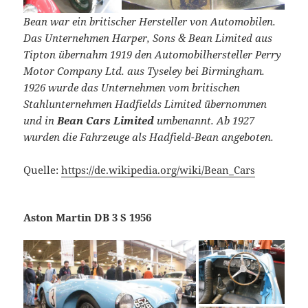
Bean war ein britischer Hersteller von Automobilen.
Das Unternehmen Harper, Sons & Bean Limited aus
Tipton übernahm 1919 den Automobilhersteller Perry
Motor Company Ltd. aus Tyseley bei Birmingham.
1926 wurde das Unternehmen vom britischen
Stahlunternehmen Hadfields Limited übernommen
und in
Bean Cars Limited
umbenannt. Ab 1927
wurden die Fahrzeuge als Hadfield-Bean angeboten.
Quelle:
https://de.wikipedia.org/wiki/Bean_Cars
Aston Martin DB 3 S 1956