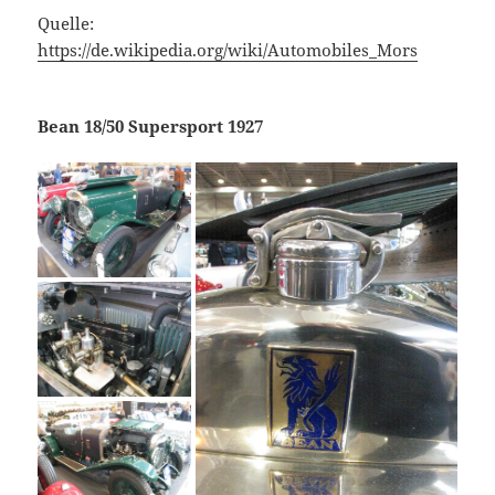
Quelle:
https://de.wikipedia.org/wiki/Automobiles_Mors
Bean 18/50 Supersport 1927