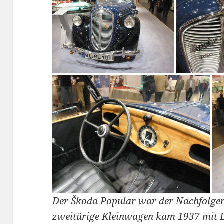
Der Škoda Popular war der Nachfolger
zweitürige Kleinwagen kam 1937 mit 