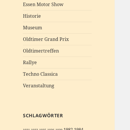
Essen Motor Show
Historie
Museum
Oldtimer Grand Prix
Oldtimertreffen
Rallye
Techno Classica
Veranstaltung
SCHLAGWÖRTER
1982
1984