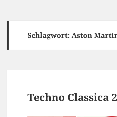
Schlagwort:
Aston Martin
Techno Classica 