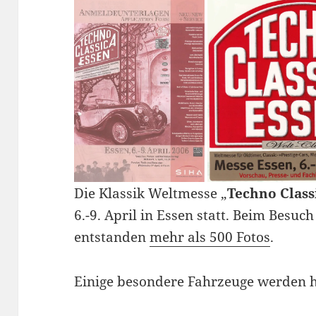
Die Klassik Weltmesse „
Techno Class
6.-9. April in Essen statt. Beim Besuc
entstanden
mehr als 500 Fotos
.
Einige besondere Fahrzeuge werden hi