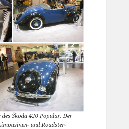
 des Škoda 420 Popular. Der
Limousinen- und Roadster-