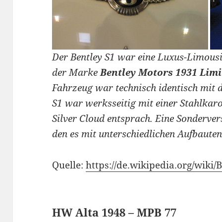
Der Bentley S1 war eine Luxus-Limousi
der Marke
Bentley Motors 1931 Limi
Fahrzeug war technisch identisch mit 
S1 war werksseitig mit einer Stahlkaros
Silver Cloud entsprach. Eine Sondervers
den es mit unterschiedlichen Aufbauten
Quelle:
https://de.wikipedia.org/wiki/
HW Alta 1948 – MPB 77