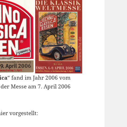
ica
“ fand im Jahr 2006 vom
h der Messe am 7. April 2006
er vorgestellt: