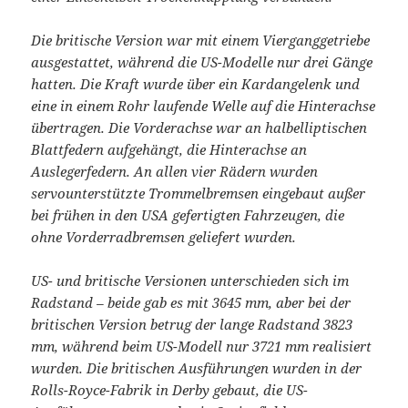
Die britische Version war mit einem Vierganggetriebe
ausgestattet, während die US-Modelle nur drei Gänge
hatten. Die Kraft wurde über ein Kardangelenk und
eine in einem Rohr laufende Welle auf die Hinterachse
übertragen. Die Vorderachse war an halbelliptischen
Blattfedern aufgehängt, die Hinterachse an
Auslegerfedern. An allen vier Rädern wurden
servounterstützte Trommelbremsen eingebaut außer
bei frühen in den USA gefertigten Fahrzeugen, die
ohne Vorderradbremsen geliefert wurden.
US- und britische Versionen unterschieden sich im
Radstand – beide gab es mit 3645 mm, aber bei der
britischen Version betrug der lange Radstand 3823
mm, während beim US-Modell nur 3721 mm realisiert
wurden. Die britischen Ausführungen wurden in der
Rolls-Royce-Fabrik in Derby gebaut, die US-