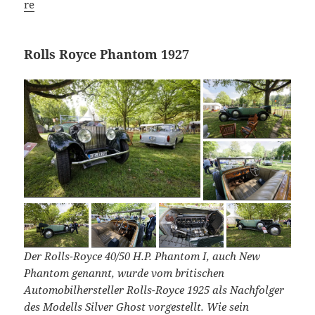
re
Rolls Royce Phantom 1927
Der Rolls-Royce 40/50 H.P. Phantom I, auch New
Phantom genannt, wurde vom britischen
Automobilhersteller Rolls-Royce 1925 als Nachfolger
des Modells Silver Ghost vorgestellt. Wie sein