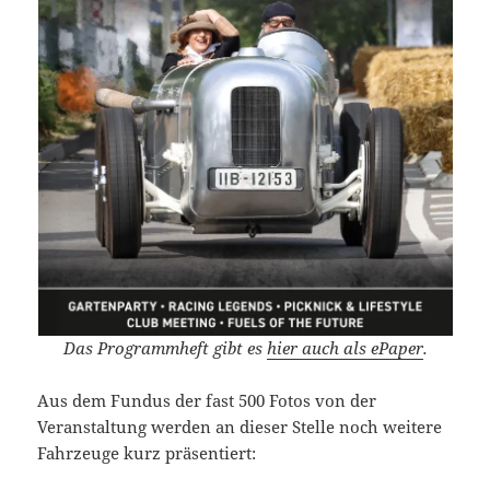
Das Programmheft gibt es
hier auch als ePaper
.
Aus dem Fundus der fast 500 Fotos von der
Veranstaltung werden an dieser Stelle noch weitere
Fahrzeuge kurz präsentiert: