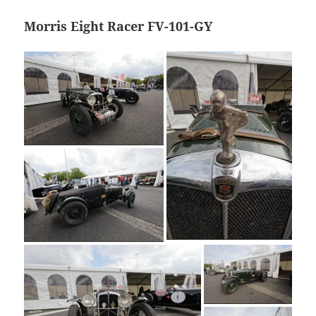
Morris Eight Racer FV-101-GY