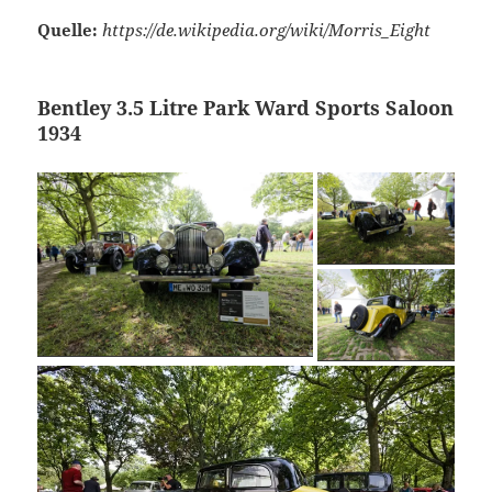
Quelle:
https://de.wikipedia.org/wiki/Morris_Eight
Bentley 3.5 Litre Park Ward Sports Saloon
1934