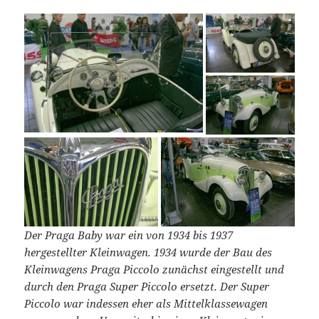
Der Praga Baby war ein von 1934 bis 1937
hergestellter Kleinwagen. 1934 wurde der Bau des
Kleinwagens Praga Piccolo zunächst eingestellt und
durch den Praga Super Piccolo ersetzt. Der Super
Piccolo war indessen eher als Mittelklassewagen