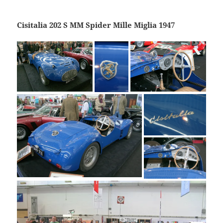
Cisitalia 202 S MM Spider Mille Miglia 1947