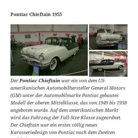
Pontiac Chieftain 1955
Der
Pontiac Chieftain
war ein von dem US-
amerikanischen Automobilhersteller General Motors
(GM) unter der Automobilmarke Pontiac gebautes
Modell der oberen Mittelklasse, das von 1949 bis 1958
angeboten wurde. Auf dem amerikanischen Markt
wird das Fahrzeug der Full-Size-Klasse zugeordnet.
Der Chieftain war ein erstes völlig neues
Karosseriedesign von Pontiac nach dem Zweiten