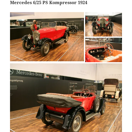
Mercedes 6/25 PS Kompressor 1924