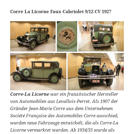
Corre La Licorne Faux Cabriolet 9/12 CV 1927
Corre-La Licorne
war ein französischer Hersteller
von Automobilen aus Levallois-Perret. Als 1907 der
Gründer Jean-Marie Corre aus dem Unternehmen
Société Française des Automobiles Corre ausschied,
wurden neue Fahrzeuge entwickelt, die als Corre-La
Licorne vermarktet wurden. Ab 1934/35 wurde als