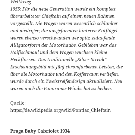
Weltkrieg.
1955: Für die neue Generation wurde ein komplett
überarbeiteter Chieftain auf einem neuen Rahmen
vorgestellt. Die Wagen waren wesentlich schlanker
und niedriger; die ausgeformten hinteren Kotflügel
waren ebenso verschwunden wie spitz zulaufende
Alligatorform der Motorhaube. Geblieben war das
Haifischmaul und dem Wagen wuchsen kleine
Heckflossen. Das traditionelle „Silver Streak“-
Erscheinungsbild mit fünf chromfarbenen Leisten, die
über die Motorhaube und den Kofferraum verliefen,
wurde durch ein Zweistreifendesign aktualisiert. Neu
waren auch die Panorama-Windschutzscheiben.
Quelle:
https://de.wikipedia.org/wiki/Pontiac_Chieftain
Praga Baby Cabriolet 1934