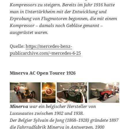
Kompressors zu steigern. Bereits im Jahr 1916 hatte
man in Untertürkheim mit der Entwicklung und
Erprobung von Flugmotoren begonnen, die mit einem
Kompressor – damals noch Gebläse genannt –
ausgerüstet waren.
Quelle:
https://mercedes-benz-
publicarchive.com/~mercedes-6-25
Minerva AC Open Tourer 1926
Minerva
war ein belgischer Hersteller von
Luxusautos zwischen 1902 und 1938.
Der Belgier Sylvain de Jong (1868–1928) gründete 1897
die Fahrradfabrik Minerva in Antwerpen. 1900