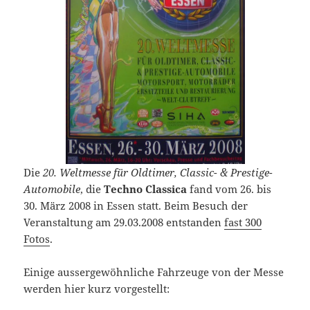
Die
20. Weltmesse für Oldtimer, Classic- & Prestige-
Automobile
, die
Techno Classica
fand vom 26. bis
30. März 2008 in Essen statt. Beim Besuch der
Veranstaltung am 29.03.2008 entstanden
fast 300
Fotos
.
Einige aussergewöhnliche Fahrzeuge von der Messe
werden hier kurz vorgestellt: