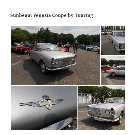
Sunbeam Venezia Coupe by Touring