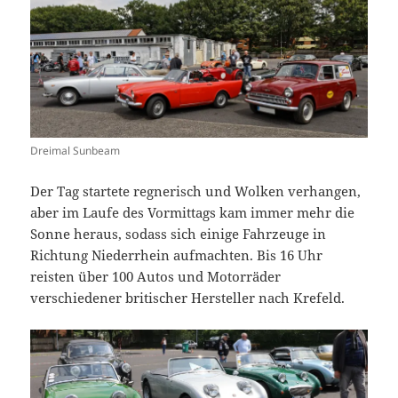
Dreimal Sunbeam
Der Tag startete regnerisch und Wolken verhangen,
aber im Laufe des Vormittags kam immer mehr die
Sonne heraus, sodass sich einige Fahrzeuge in
Richtung Niederrhein aufmachten. Bis 16 Uhr
reisten über 100 Autos und Motorräder
verschiedener britischer Hersteller nach Krefeld.