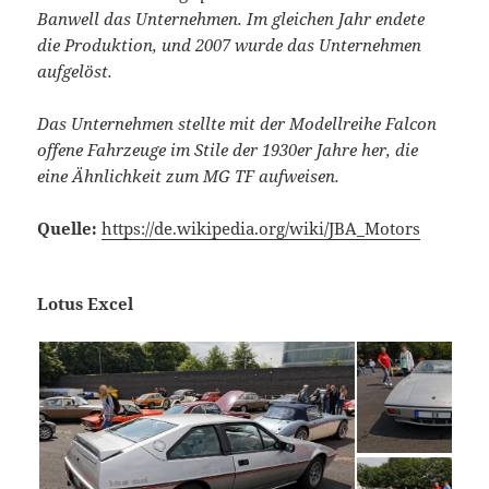
Banwell das Unternehmen. Im gleichen Jahr endete
die Produktion, und 2007 wurde das Unternehmen
aufgelöst.
Das Unternehmen stellte mit der Modellreihe Falcon
offene Fahrzeuge im Stile der 1930er Jahre her, die
eine Ähnlichkeit zum MG TF aufweisen.
Quelle:
https://de.wikipedia.org/wiki/JBA_Motors
Lotus Excel