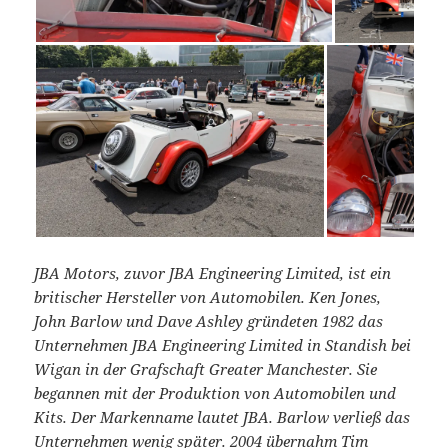
JBA Motors, zuvor JBA Engineering Limited, ist ein
britischer Hersteller von Automobilen. Ken Jones,
John Barlow und Dave Ashley gründeten 1982 das
Unternehmen JBA Engineering Limited in Standish bei
Wigan in der Grafschaft Greater Manchester. Sie
begannen mit der Produktion von Automobilen und
Kits. Der Markenname lautet JBA. Barlow verließ das
Unternehmen wenig später. 2004 übernahm Tim