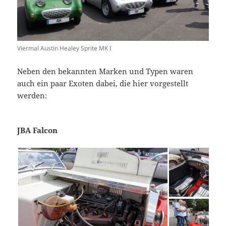
Viermal Austin Healey Sprite MK I
Neben den bekannten Marken und Typen waren
auch ein paar Exoten dabei, die hier vorgestellt
werden:
JBA Falcon