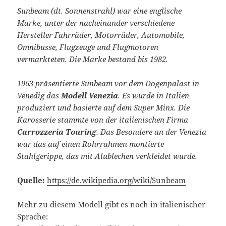
Sunbeam (dt. Sonnenstrahl) war eine englische
Marke, unter der nacheinander verschiedene
Hersteller Fahrräder, Motorräder, Automobile,
Omnibusse, Flugzeuge und Flugmotoren
vermarkteten. Die Marke bestand bis 1982.
1963 präsentierte Sunbeam vor dem Dogenpalast in
Venedig das
Modell Venezia
. Es wurde in Italien
produziert und basierte auf dem Super Minx. Die
Karosserie stammte von der italienischen Firma
Carrozzeria Touring
. Das Besondere an der Venezia
war das auf einen Rohrrahmen montierte
Stahlgerippe, das mit Alublechen verkleidet wurde.
Quelle:
https://de.wikipedia.org/wiki/Sunbeam
Mehr zu diesem Modell gibt es noch in italienischer
Sprache: