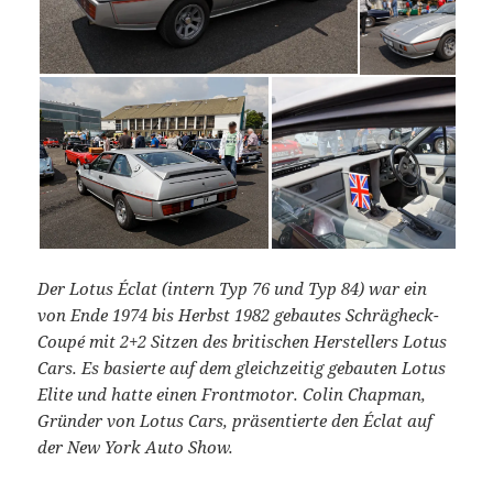
Der Lotus Éclat (intern Typ 76 und Typ 84) war ein
von Ende 1974 bis Herbst 1982 gebautes Schrägheck-
Coupé mit 2+2 Sitzen des britischen Herstellers Lotus
Cars. Es basierte auf dem gleichzeitig gebauten Lotus
Elite und hatte einen Frontmotor. Colin Chapman,
Gründer von Lotus Cars, präsentierte den Éclat auf
der New York Auto Show.