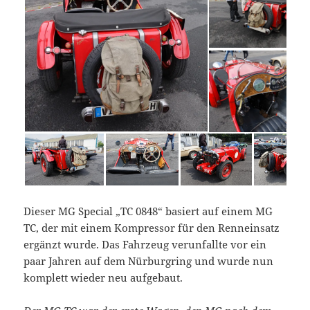
Dieser MG Special „TC 0848“ basiert auf einem MG
TC, der mit einem Kompressor für den Renneinsatz
ergänzt wurde. Das Fahrzeug verunfallte vor ein
paar Jahren auf dem Nürburgring und wurde nun
komplett wieder neu aufgebaut.