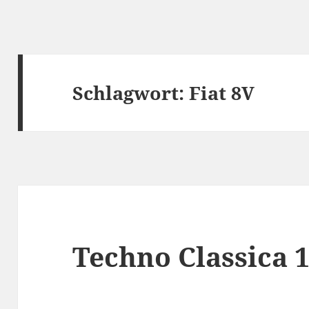
Schlagwort:
Fiat 8V
Techno Classica 