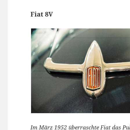
Fiat 8V
Im März 1952 überraschte Fiat das Pu