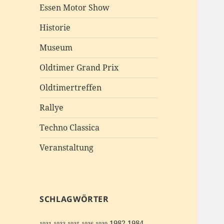
Essen Motor Show
Historie
Museum
Oldtimer Grand Prix
Oldtimertreffen
Rallye
Techno Classica
Veranstaltung
SCHLAGWÖRTER
1982
1984