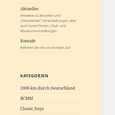
Aktuelles
Hinweise zu aktuellen und
„historischen“ Veranstaltungen, aber
auch kurze Firmen-, Club- und
Museumsvorstellungen
Kontakt
Nehmen Sie mit uns Kontakt auf.
KATEGORIEN
2000 km durch Deutschland
BCMM
Classic Days