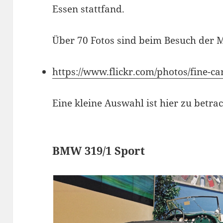
Essen stattfand.
Über 70 Fotos sind beim Besuch der M
https://www.flickr.com/photos/fine-
Eine kleine Auswahl ist hier zu betra
BMW 319/1 Sport