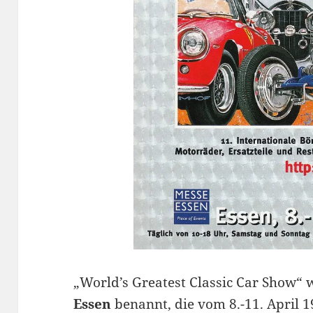
„World’s Greatest Classic Car Show“ 
Essen
benannt, die vom 8.-11. April 