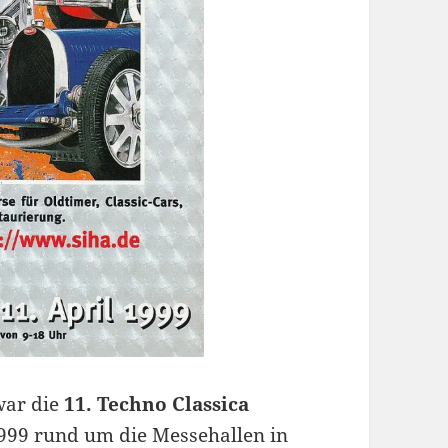
war die
11. Techno Classica
1999 rund um die Messehallen in