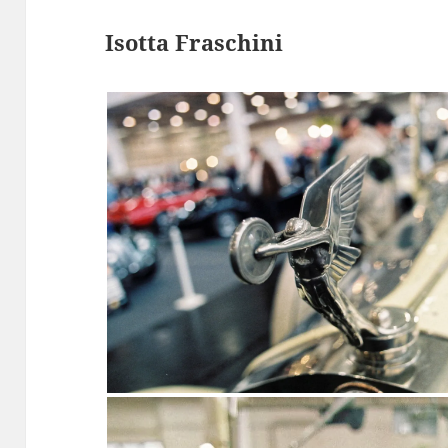
Isotta Fraschini