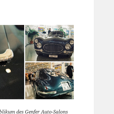
blikum des Genfer Auto-Salons