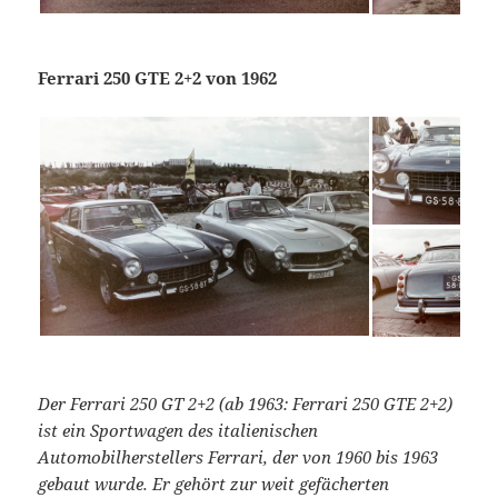
Ferrari 250 GTE 2+2 von 1962
Der Ferrari 250 GT 2+2 (ab 1963: Ferrari 250 GTE 2+2)
ist ein Sportwagen des italienischen
Automobilherstellers Ferrari, der von 1960 bis 1963
gebaut wurde. Er gehört zur weit gefächerten