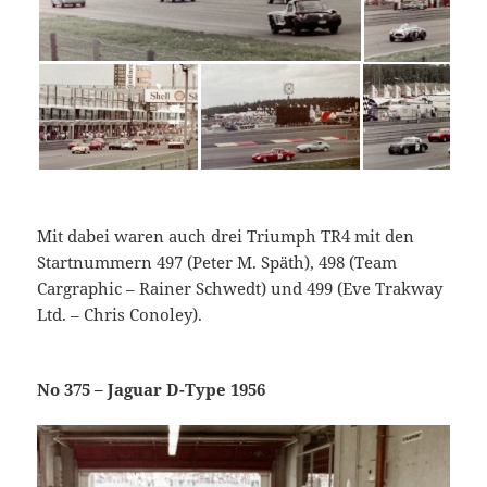
Mit dabei waren auch drei Triumph TR4 mit den
Startnummern 497 (Peter M. Späth), 498 (Team
Cargraphic – Rainer Schwedt) und 499 (Eve Trakway
Ltd. – Chris Conoley).
No 375 – Jaguar D-Type 1956