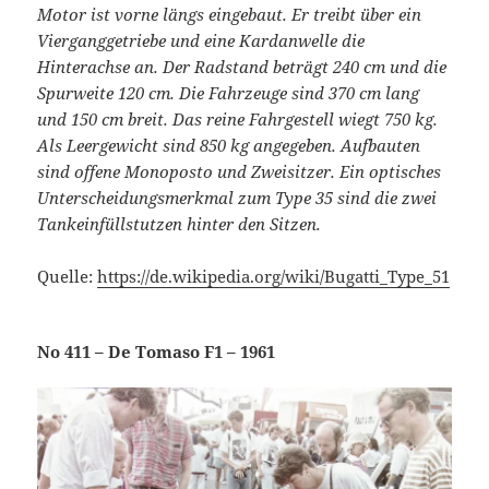
Motor ist vorne längs eingebaut. Er treibt über ein
Vierganggetriebe und eine Kardanwelle die
Hinterachse an. Der Radstand beträgt 240 cm und die
Spurweite 120 cm. Die Fahrzeuge sind 370 cm lang
und 150 cm breit. Das reine Fahrgestell wiegt 750 kg.
Als Leergewicht sind 850 kg angegeben. Aufbauten
sind offene Monoposto und Zweisitzer. Ein optisches
Unterscheidungsmerkmal zum Type 35 sind die zwei
Tankeinfüllstutzen hinter den Sitzen.
Quelle:
https://de.wikipedia.org/wiki/Bugatti_Type_51
No 411 – De Tomaso F1 – 1961