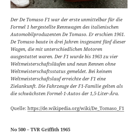
Der De Tomaso F1 war der erste unmittelbar für die
Formel 1 hergestellte Rennwagen des italienischen
Automobilproduzenten De Tomaso. Er erschien 1961.
De Tomaso baute in drei Jahren insgesamt fünf dieser
Wagen, die mit unterschiedlichen Motoren
ausgestattet waren. Der F1 wurde bis 1963 zu vier
Weltmeisterschaftsläufen und neun Rennen ohne
Weltmeisterschaftsstatus gemeldet. Bei keinem
Weltmeisterschaftslauf erreichte der F1 eine
Zielankunft. Die Fahrzeuge der F1-Familie gelten als
die schwächsten Formel-1-Autos der 1,5-Liter-Ära.
Quelle:
https://de.wikipedia.org/wiki/De_Tomaso_F1
No 500 – TVR Griffith 1965