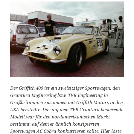
Der Griffith 400 ist ein zweisitziger Sportwagen, den
Grantura Engineering bzw. TVR Engineering in
Großbritannien zusammen mit Griffith Motors in den
USA herstellte. Das auf dem TVR Grantura basierende
Modell war für den nordamerikanischen Markt
bestimmt, auf dem er ähnlich konzipierten
Sportwagen AC Cobra konkurrieren sollte. Hier löste