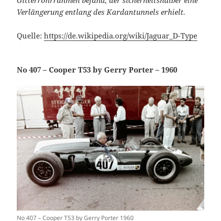
Verlängerung entlang des Kardantunnels erhielt.
Quelle:
https://de.wikipedia.org/wiki/Jaguar_D-Type
No 407 – Cooper T53 by Gerry Porter – 1960
No 407 – Cooper T53 by Gerry Porter 1960