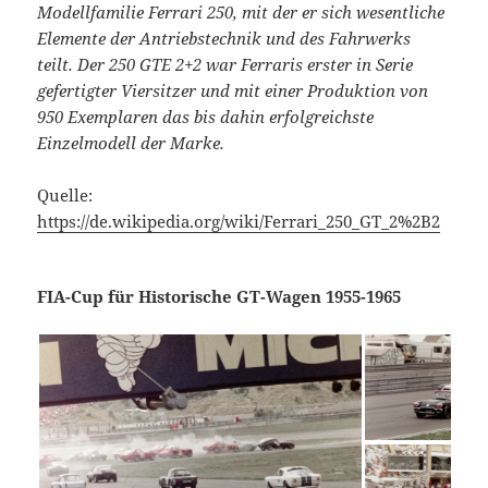
Modellfamilie Ferrari 250, mit der er sich wesentliche
Elemente der Antriebstechnik und des Fahrwerks
teilt. Der 250 GTE 2+2 war Ferraris erster in Serie
gefertigter Viersitzer und mit einer Produktion von
950 Exemplaren das bis dahin erfolgreichste
Einzelmodell der Marke.
Quelle:
https://de.wikipedia.org/wiki/Ferrari_250_GT_2%2B2
FIA-Cup für Historische GT-Wagen 1955-1965