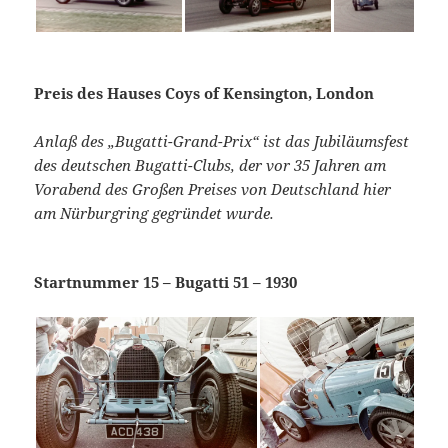
Preis des Hauses Coys of Kensington, London
Anlaß des „Bugatti-Grand-Prix“ ist das Jubiläumsfest
des deutschen Bugatti-Clubs, der vor 35 Jahren am
Vorabend des Großen Preises von Deutschland hier
am Nürburgring gegründet wurde.
Startnummer 15 – Bugatti 51 – 1930