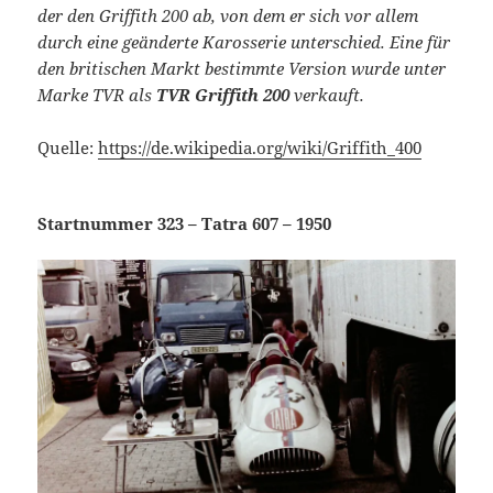
der den Griffith 200 ab, von dem er sich vor allem
durch eine geänderte Karosserie unterschied. Eine für
den britischen Markt bestimmte Version wurde unter
Marke TVR als
TVR Griffith 200
verkauft.
Quelle:
https://de.wikipedia.org/wiki/Griffith_400
Startnummer 323 – Tatra 607 – 1950