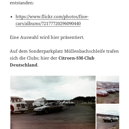
entstanden:
https://www.flickr.com/photos/fine-
cars/albums/72177720296090440
Eine Auswahl wird hier präsentiert.
Auf dem Sonderparkplatz Müllenbachschleife trafen
sich die Clubs; hier der
Citroen-SM-Club
Deutschland
.