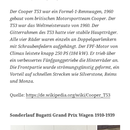
Der Cooper T53 war ein Formel-1-Rennwagen, 1960
gebaut vom britischen Motorsportteam Cooper. Der
T53 war das Weltmeisterauto von 1960. Der
Gitterrahmen des T53 hatte vier stabile Hauptträger.
Alle vier Räder waren einzeln an Doppelquerlenkern
mit Schraubenfedern aufgehängt. Der FPF-Motor von
Climax leistete knapp 250 PS (184 kW). Er trieb über
ein verbessertes Fünfganggetriebe die Hinterräder an.
Die Frontpartie wurde strömungsgünstig geformt, ein
Vorteil auf schnellen Strecken wie Silverstone, Reims
und Monza.
Quelle:
https://de.wikipedia.org/wiki/Cooper_T53
Sonderlauf Bugatti Grand Prix Wagen 1910-1939