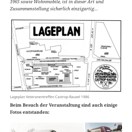
1965 sowie Wohnmobile, ist in dieser Art und
Zusammenstellung sicherlich einzigartig…
Lageplan Veteranentreffen Castrop-Rauxel 1986
Beim Besuch der Veranstaltung sind auch einige
Fotos entstanden: