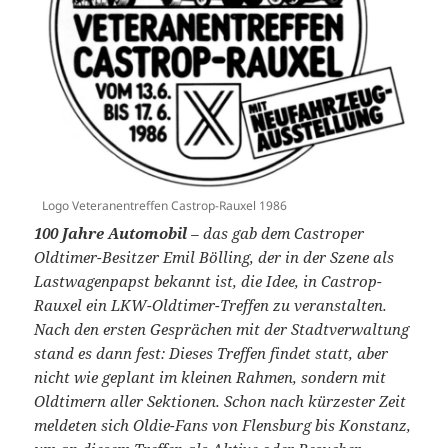
Logo Veteranentreffen Castrop-Rauxel 1986
100 Jahre Automobil
– das gab dem Castroper
Oldtimer-Besitzer Emil Bölling, der in der Szene als
Lastwagenpapst bekannt ist, die Idee, in Castrop-
Rauxel ein LKW-Oldtimer-Treffen zu veranstalten.
Nach den ersten Gesprächen mit der Stadtverwaltung
stand es dann fest: Dieses Treffen findet statt, aber
nicht wie geplant im kleinen Rahmen, sondern mit
Oldtimern aller Sektionen. Schon nach kürzester Zeit
meldeten sich Oldie-Fans von Flensburg bis Konstanz,