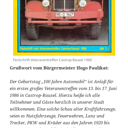
Festschrift Veteranentreffen Castrop-Rauxel 1986
Grußwort vom Bürgermeister Hugo Paulikat:
Der Geburtstag „100 Jahre Automobil“ ist Anlaß für
ein erstes großes Veteranentreffen vom 13. bis 17. Juni
1986 in Castrop-Rauxel. Hierzu heiße ich alle
Teilnehmer und Gäste herzlich in unserer Stadt
willkommen. Eine solche Schau alter Kraftfahrzeuge,
seien es Nutzfahrzeuge, Feuerwehren, Lanz und
Trecker, PKW und Kräder aus den Jahren 1920 bis