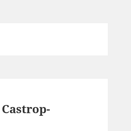
 Castrop-