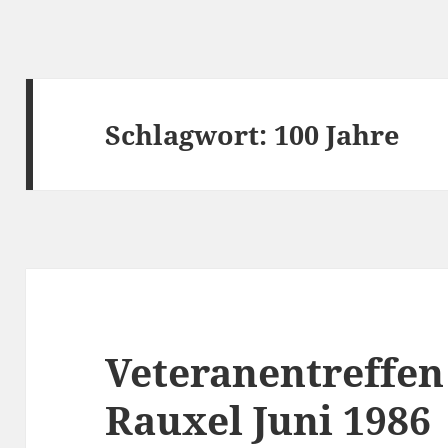
Schlagwort:
100 Jahre
Veteranentreffen
Rauxel Juni 1986