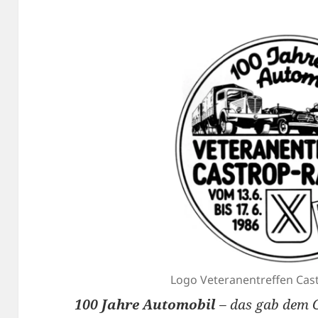
Logo Veteranentreffen Cas
100 Jahre Automobil
– das gab dem 