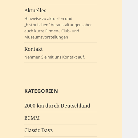
Aktuelles
Hinweise zu aktuellen und
„historischen“ Veranstaltungen, aber
auch kurze Firmen-, Club- und
Museumsvorstellungen
Kontakt
Nehmen Sie mit uns Kontakt auf.
KATEGORIEN
2000 km durch Deutschland
BCMM
Classic Days