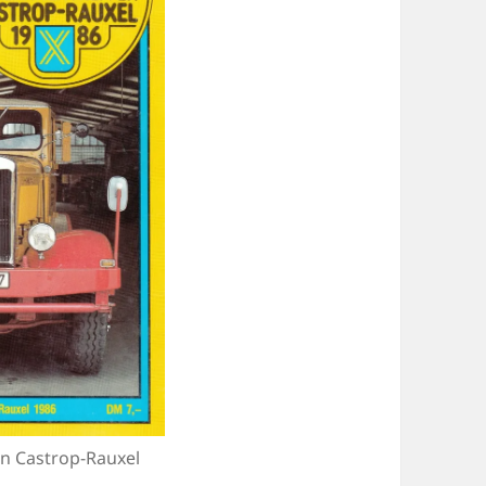
en Castrop-Rauxel