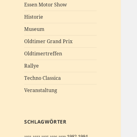
Essen Motor Show
Historie
Museum
Oldtimer Grand Prix
Oldtimertreffen
Rallye
Techno Classica
Veranstaltung
SCHLAGWÖRTER
1982
1984