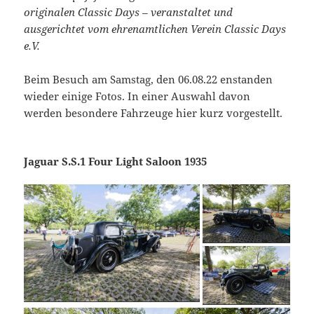
originalen Classic Days – veranstaltet und
ausgerichtet vom ehrenamtlichen Verein Classic Days
e.V.
Beim Besuch am Samstag, den 06.08.22 enstanden
wieder einige Fotos. In einer Auswahl davon
werden besondere Fahrzeuge hier kurz vorgestellt.
Jaguar S.S.1 Four Light Saloon 1935