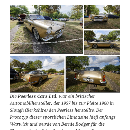
Die
Peerless Cars Ltd.
war ein britischer
Automobilhersteller, der 1957 bis zur Pleite 1960 in
Slough (Berkshire) den Peerless herstellte. Der
Prototyp dieser sportlichen Limousine hieß anfangs
Warwick und wurde von Bernie Rodger für die