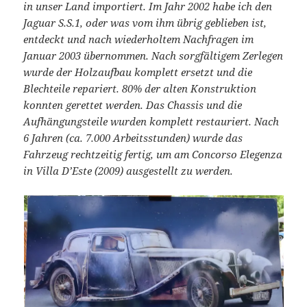
in unser Land importiert. Im Jahr 2002 habe ich den
Jaguar S.S.1, oder was vom ihm übrig geblieben ist,
entdeckt und nach wiederholtem Nachfragen im
Januar 2003 übernommen. Nach sorgfältigem Zerlegen
wurde der Holzaufbau komplett ersetzt und die
Blechteile repariert. 80% der alten Konstruktion
konnten gerettet werden. Das Chassis und die
Aufhängungsteile wurden komplett restauriert. Nach
6 Jahren (ca. 7.000 Arbeitsstunden) wurde das
Fahrzeug rechtzeitig fertig, um am Concorso Elegenza
in Villa D’Este (2009) ausgestellt zu werden.