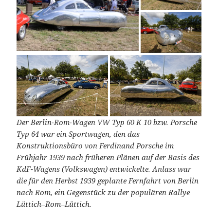
Der Berlin-Rom-Wagen VW Typ 60 K 10 bzw. Porsche
Typ 64 war ein Sportwagen, den das
Konstruktionsbüro von Ferdinand Porsche im
Frühjahr 1939 nach früheren Plänen auf der Basis des
KdF-Wagens (Volkswagen) entwickelte. Anlass war
die für den Herbst 1939 geplante Fernfahrt von Berlin
nach Rom, ein Gegenstück zu der populären Rallye
Lüttich–Rom–Lüttich.