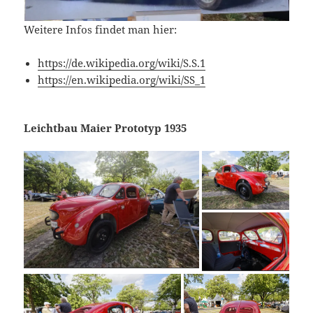
Weitere Infos findet man hier:
https://de.wikipedia.org/wiki/S.S.1
https://en.wikipedia.org/wiki/SS_1
Leichtbau Maier Prototyp 1935