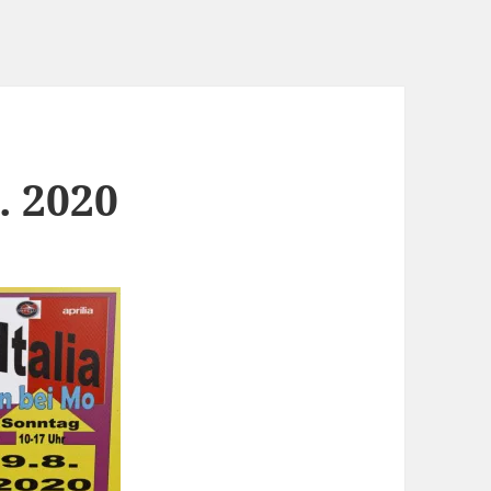
. 2020