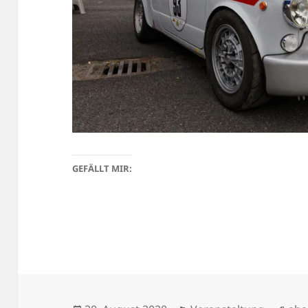
GEFÄLLT MIR: