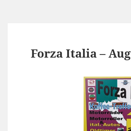
Forza Italia – Aug