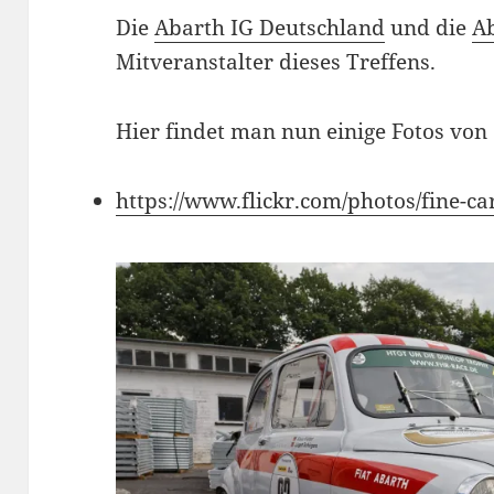
Die
Abarth IG Deutschland
und die
A
Mitveranstalter dieses Treffens.
Hier findet man nun einige Fotos von 
https://www.flickr.com/photos/fine-