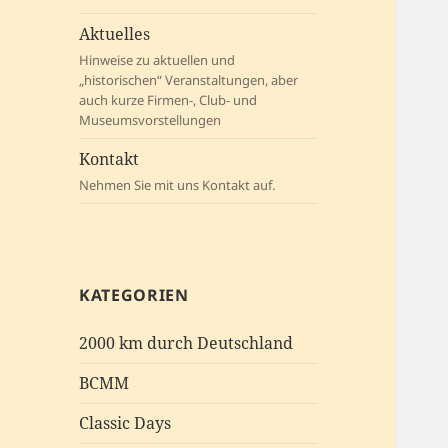
Aktuelles
Hinweise zu aktuellen und
„historischen“ Veranstaltungen, aber
auch kurze Firmen-, Club- und
Museumsvorstellungen
Kontakt
Nehmen Sie mit uns Kontakt auf.
KATEGORIEN
2000 km durch Deutschland
BCMM
Classic Days