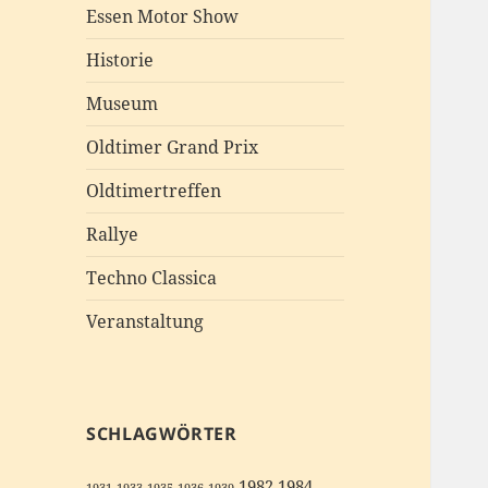
Essen Motor Show
Historie
Museum
Oldtimer Grand Prix
Oldtimertreffen
Rallye
Techno Classica
Veranstaltung
SCHLAGWÖRTER
1982
1984