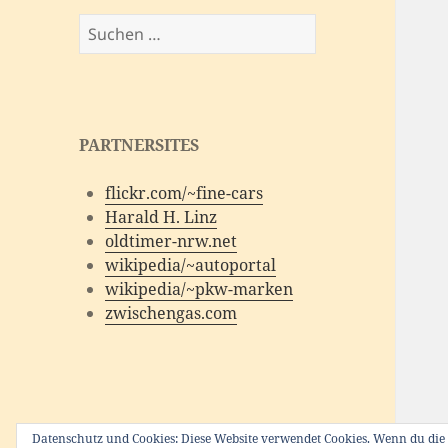
Suchen
nach:
PARTNERSITES
flickr.com/~fine-cars
Harald H. Linz
oldtimer-nrw.net
wikipedia/~autoportal
wikipedia/~pkw-marken
zwischengas.com
Datenschutz und Cookies: Diese Website verwendet Cookies. Wenn du die 