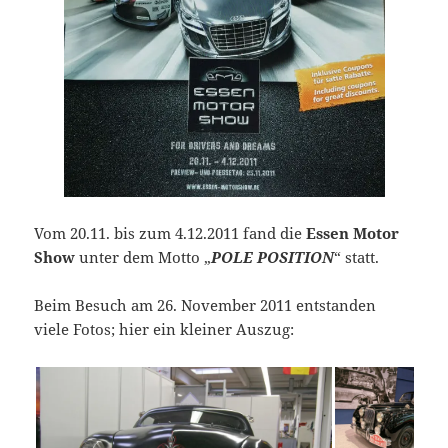
Vom 20.11. bis zum 4.12.2011 fand die
Essen Motor
Show
unter dem Motto „
POLE POSITION
“ statt.
Beim Besuch am 26. November 2011 entstanden
viele Fotos; hier ein kleiner Auszug: