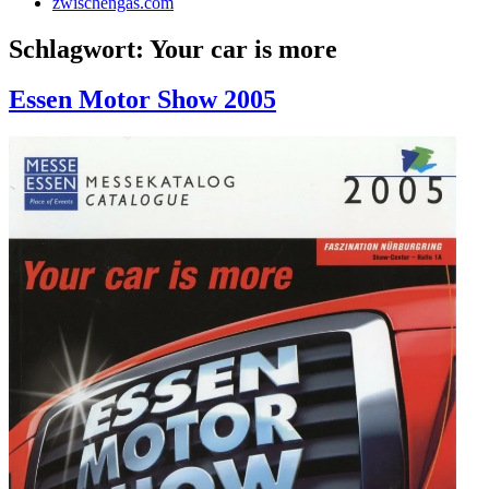
zwischengas.com
Schlagwort:
Your car is more
Essen Motor Show 2005