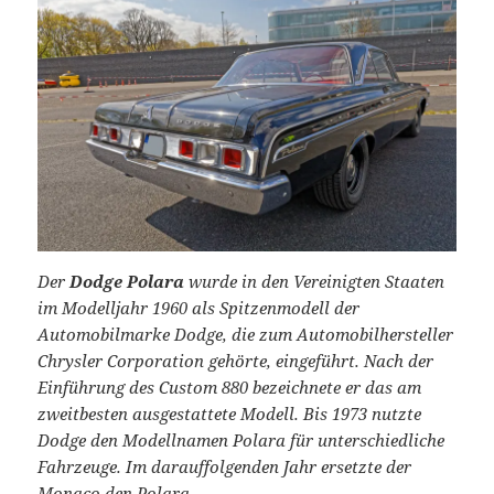
Der
Dodge Polara
wurde in den Vereinigten Staaten
im Modelljahr 1960 als Spitzenmodell der
Automobilmarke Dodge, die zum Automobilhersteller
Chrysler Corporation gehörte, eingeführt. Nach der
Einführung des Custom 880 bezeichnete er das am
zweitbesten ausgestattete Modell. Bis 1973 nutzte
Dodge den Modellnamen Polara für unterschiedliche
Fahrzeuge. Im darauffolgenden Jahr ersetzte der
Monaco den Polara.