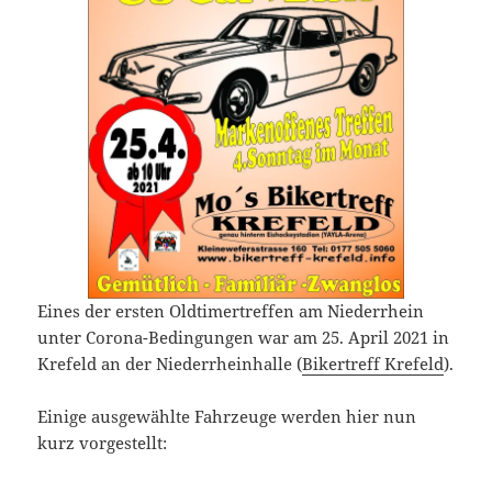
Eines der ersten Oldtimertreffen am Niederrhein
unter Corona-Bedingungen war am 25. April 2021 in
Krefeld an der Niederrheinhalle (
Bikertreff Krefeld
).
Einige ausgewählte Fahrzeuge werden hier nun
kurz vorgestellt: