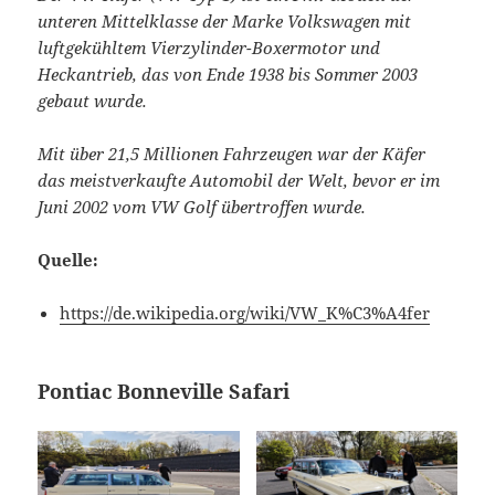
unteren Mittelklasse der Marke Volkswagen mit
luftgekühltem Vierzylinder-Boxermotor und
Heckantrieb, das von Ende 1938 bis Sommer 2003
gebaut wurde.
Mit über 21,5 Millionen Fahrzeugen war der Käfer
das meistverkaufte Automobil der Welt, bevor er im
Juni 2002 vom VW Golf übertroffen wurde.
Quelle:
https://de.wikipedia.org/wiki/VW_K%C3%A4fer
Pontiac Bonneville Safari