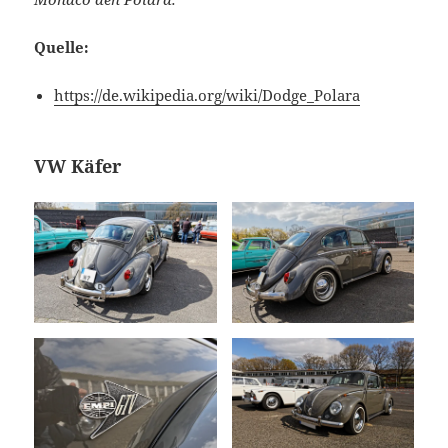
Quelle:
https://de.wikipedia.org/wiki/Dodge_Polara
VW Käfer