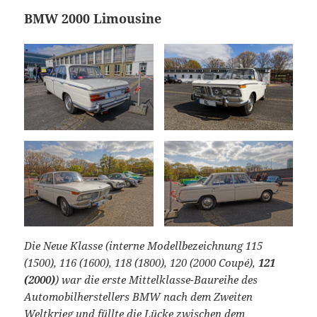
BMW 2000 Limousine
Die Neue Klasse (interne Modellbezeichnung 115
(1500), 116 (1600), 118 (1800), 120 (2000 Coupé),
121
(2000)
) war die erste Mittelklasse-Baureihe des
Automobilherstellers BMW nach dem Zweiten
Weltkrieg und füllte die Lücke zwischen dem