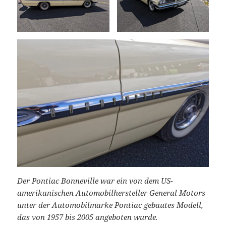
Der Pontiac Bonneville war ein von dem US-
amerikanischen Automobilhersteller General Motors
unter der Automobilmarke Pontiac gebautes Modell,
das von 1957 bis 2005 angeboten wurde.