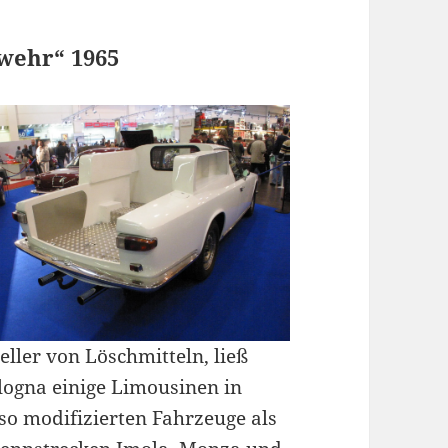
wehr“ 1965
eller von Löschmitteln, ließ
logna einige Limousinen in
so modifizierten Fahrzeuge als