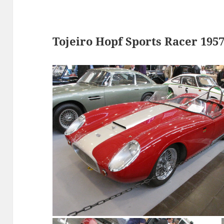
Tojeiro Hopf Sports Racer 195