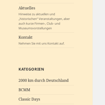
Aktuelles
Hinweise zu aktuellen und
„historischen“ Veranstaltungen, aber
auch kurze Firmen-, Club- und
Museumsvorstellungen
Kontakt
Nehmen Sie mit uns Kontakt auf.
KATEGORIEN
2000 km durch Deutschland
BCMM
Classic Days