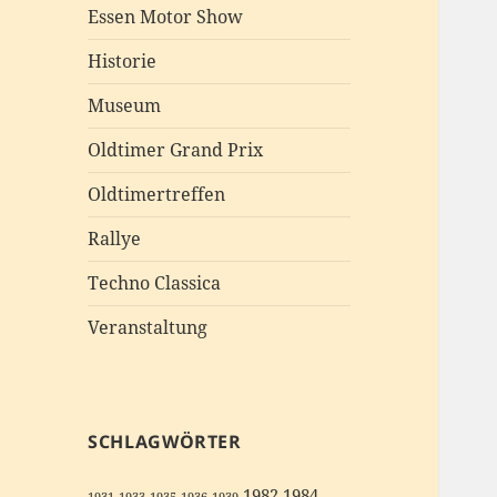
Essen Motor Show
Historie
Museum
Oldtimer Grand Prix
Oldtimertreffen
Rallye
Techno Classica
Veranstaltung
SCHLAGWÖRTER
1982
1984