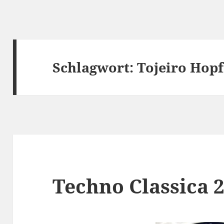
Schlagwort:
Tojeiro Hopf
Techno Classica 