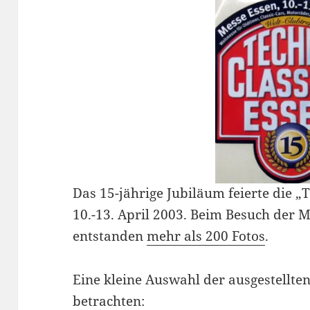
Das 15-jährige Jubiläum feierte die 
10.-13. April 2003. Beim Besuch der 
entstanden
mehr als 200 Fotos
.
Eine kleine Auswahl der ausgestellt
betrachten: