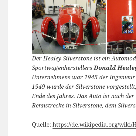
Der Healey Silverstone ist ein Automode
Sportwagenherstellers
Donald Heale
Unternehmens war 1945 der Ingenieur 
1949 wurde der Silverstone vorgestell
Ende des Jahres. Das Auto ist nach der
Rennstrecke in Silverstone, dem Silvers
Quelle:
https://de.wikipedia.org/wiki/