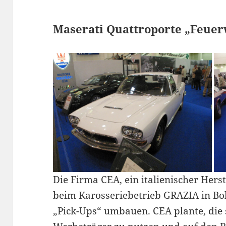
Maserati Quattroporte „Feuer
Die Firma CEA, ein italienischer Herst
beim Karosseriebetrieb GRAZIA in Bo
„Pick-Ups“ umbauen. CEA plante, die 