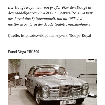
Der Dodge Royal war ein großer Pkw den Dodge in
den Modelljahren 1954 bis 1959 herstellte. 1954 war
der Royal das Spitzenmodell, um ab 1955 den
mittleren Platz in der Modellpalette einzunehmen.
Quelle:
https://de.wikipedia.org/wiki/Dodge_Royal
Facel Vega HK 500