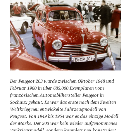
Der Peugeot 203 wurde zwischen Oktober 1948 und
Februar 1960 in über 685.000 Exemplaren vom
französischen Automobilhersteller Peugeot in
Sochaux gebaut. Es war das erste nach dem Zweiten
Weltkrieg neu entwickelte Fahrzeugmodell von
Peugeot. Von 1949 bis 1954 war es das einzige Modell
der Marke. Der 203 war kein wieder aufgenommenes
Vorkriegsmodell, sondern komplett neu konstruiert.