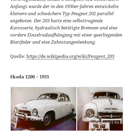
Anfangs wurde der in den 1930er-Jahren entwickelte
kleinere und schwächere Typ Peugeot 202 parallel
angeboten. Der 203 hatte eine selbsttragende
Karosserie, hydraulisch betätigte Bremsen und eine
vordere Einzelradaufhängung mit einer querliegenden
Blattfeder und eine Zahnstangenlenkung.
Quelle:
https://de.wikipedia.org/wiki/Peugeot_203
Skoda 1200 – 1955