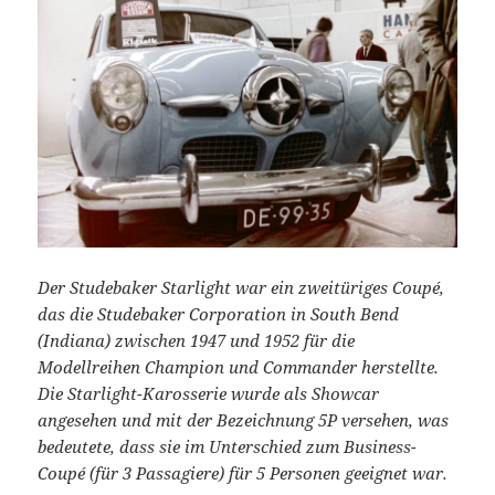
Der Studebaker Starlight war ein zweitüriges Coupé,
das die Studebaker Corporation in South Bend
(Indiana) zwischen 1947 und 1952 für die
Modellreihen Champion und Commander herstellte.
Die Starlight-Karosserie wurde als Showcar
angesehen und mit der Bezeichnung 5P versehen, was
bedeutete, dass sie im Unterschied zum Business-
Coupé (für 3 Passagiere) für 5 Personen geeignet war.