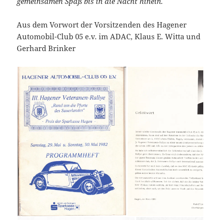
gemeinsamen Spaß bis in die Nacht hinein.
Aus dem Vorwort der Vorsitzenden des Hagener
Automobil-Club 05 e.v. im ADAC, Klaus E. Witta und
Gerhard Brinker