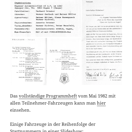
Das
vollständige Programmheft
vom Mai 1982 mit
allen Teilnehmer-Fahrzeugen kann man
hier
einsehen.
Einige Fahrzeuge in der Reihenfolge der
Startnummern in einer Slideshow: