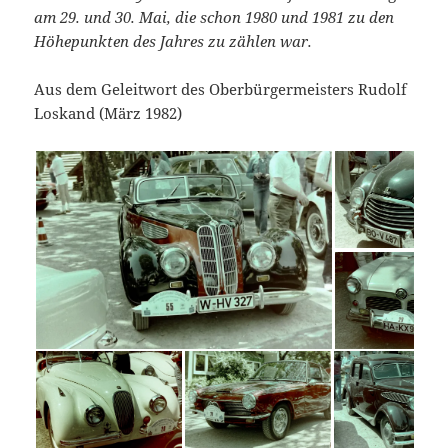
am 29. und 30. Mai, die schon 1980 und 1981 zu den
Höhepunkten des Jahres zu zählen war.
Aus dem Geleitwort des Oberbürgermeisters Rudolf
Loskand (März 1982)