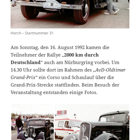
Horch – Startnummer 31
Am Sonntag, den 16. August 1992 kamen die
Teilnehmer der Rallye „
2000 km durch
Deutschland
“ auch am Nürburgring vorbei. Um
14.30 Uhr sollte dort im Rahmen des
„AvD-Oldtimer
Grand-Prix“
ein Corso und Schaulauf über die
Grand-Prix-Strecke stattfinden. Beim Besuch der
Veranstaltung entstanden einige Fotos.