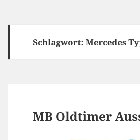
Schlagwort:
Mercedes Ty
MB Oldtimer Auss