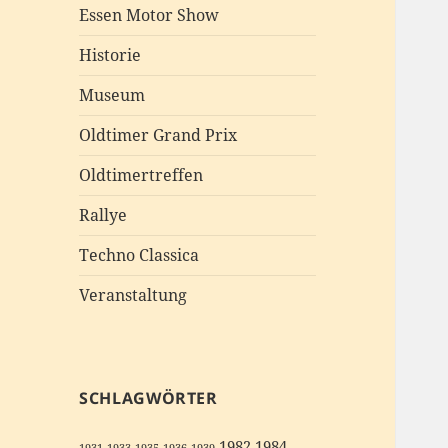
Essen Motor Show
Historie
Museum
Oldtimer Grand Prix
Oldtimertreffen
Rallye
Techno Classica
Veranstaltung
SCHLAGWÖRTER
1982
1984