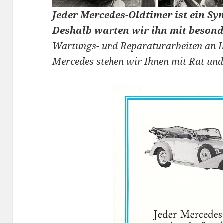
Jeder Mercedes-Oldtimer ist ein Sy
Deshalb warten wir ihn mit beson
Wartungs- und Reparaturarbeiten an I
Mercedes stehen wir Ihnen mit Rat und