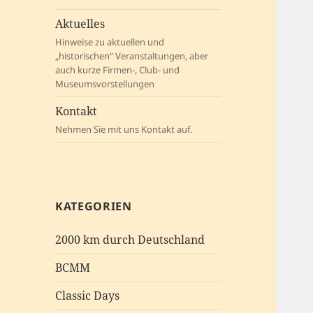
Aktuelles
Hinweise zu aktuellen und
„historischen“ Veranstaltungen, aber
auch kurze Firmen-, Club- und
Museumsvorstellungen
Kontakt
Nehmen Sie mit uns Kontakt auf.
KATEGORIEN
2000 km durch Deutschland
BCMM
Classic Days