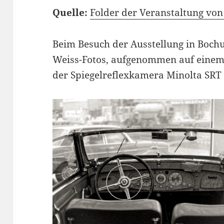
Quelle:
Folder der Veranstaltung v
Beim Besuch der Ausstellung in Boch
Weiss-Fotos, aufgenommen auf einem K
der Spiegelreflexkamera Minolta SRT 