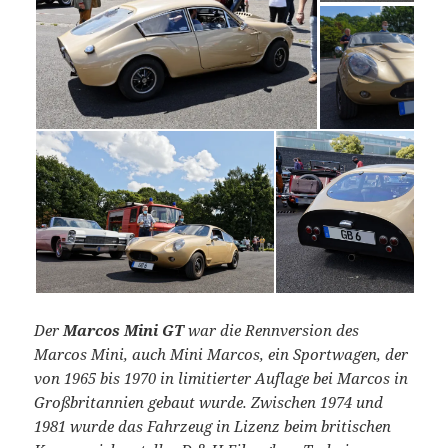
Der
Marcos Mini GT
war die Rennversion des
Marcos Mini, auch Mini Marcos, ein Sportwagen, der
von 1965 bis 1970 in limitierter Auflage bei Marcos in
Großbritannien gebaut wurde. Zwischen 1974 und
1981 wurde das Fahrzeug in Lizenz beim britischen