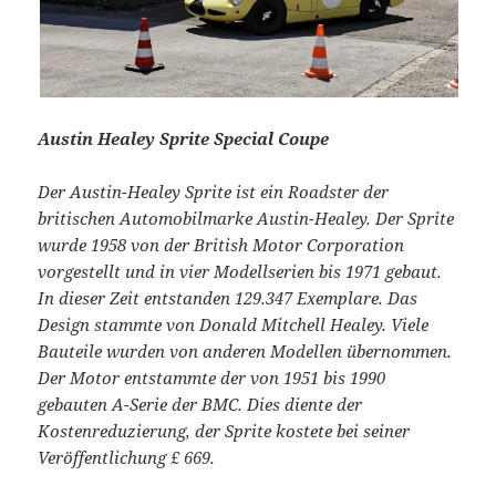
Austin Healey Sprite Special Coupe
Der Austin-Healey Sprite ist ein Roadster der
britischen Automobilmarke Austin-Healey. Der Sprite
wurde 1958 von der British Motor Corporation
vorgestellt und in vier Modellserien bis 1971 gebaut.
In dieser Zeit entstanden 129.347 Exemplare. Das
Design stammte von Donald Mitchell Healey. Viele
Bauteile wurden von anderen Modellen übernommen.
Der Motor entstammte der von 1951 bis 1990
gebauten A-Serie der BMC. Dies diente der
Kostenreduzierung, der Sprite kostete bei seiner
Veröffentlichung £ 669.