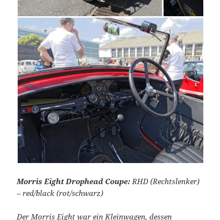
Morris Eight Drophead Coupe:
RHD (Rechtslenker)
– red/black (rot/schwarz)
Der Morris Eight war ein Kleinwagen, dessen