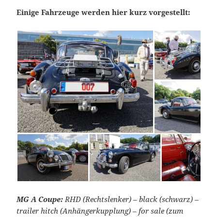
Einige Fahrzeuge werden hier kurz vorgestellt:
MG A Coupe:
RHD (Rechtslenker) – black (schwarz) –
trailer hitch (Anhängerkupplung) – for sale (zum