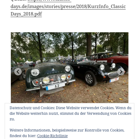
days.de/images/stories/presse/2018/KurzInfo_Classic
Days_2018.pdf
Datenschutz und Cookies: Diese Website verwendet Cookies. Wenn du
die Website weiterhin nutzt, stimmst du der Verwendung von Cookies
zu.
Weitere Informationen, beispielsweise zur Kontrolle von Cookies,
findest du hier:
Cookie-Richtlinie