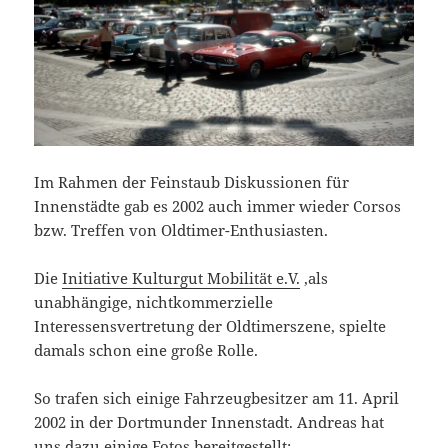
Im Rahmen der Feinstaub Diskussionen für
Innenstädte gab es 2002 auch immer wieder Corsos
bzw. Treffen von Oldtimer-Enthusiasten.
Die
Initiative Kulturgut Mobilität e.V.
,als
unabhängige, nichtkommerzielle
Interessensvertretung der Oldtimerszene, spielte
damals schon eine große Rolle.
So trafen sich einige Fahrzeugbesitzer am 11. April
2002 in der Dortmunder Innenstadt. Andreas hat
uns dazu einige Fotos bereitgestellt: