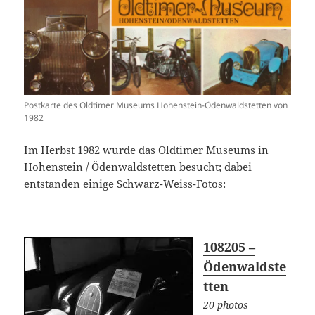
Postkarte des Oldtimer Museums Hohenstein-Ödenwaldstetten von
1982
Im Herbst 1982 wurde das Oldtimer Museums in
Hohenstein / Ödenwaldstetten besucht; dabei
entstanden einige Schwarz-Weiss-Fotos:
108205 –
Ödenwaldste
tten
20 photos