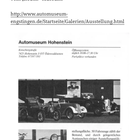
http://www.automuseum-
engstingen.de/Startseite/Galerien/Ausstellung.html