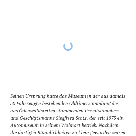
Seinen Ursprung hatte das Museum in der aus damals
50 Fahrzeugen bestehenden Oldtimersammlung des
aus Ödenwaldstetten stammenden Privatsammlers
und Geschäftsmanns Siegfried Stotz, der seit 1975 ein
Automuseum in seinem Wohnort betrieb. Nachdem
die dortigen Räumlichkeiten zu klein geworden waren