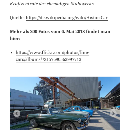
Kraftzentrale des ehemaligen Stahlwerks.
Quelle:
https://de.wikipedia.org/wiki/HistoriCar
Mehr als 200 Fotos vom 6. Mai 2018 findet man
hier:
https://www.flickr.com/photos/fine-
cars/albums/72157690563997713