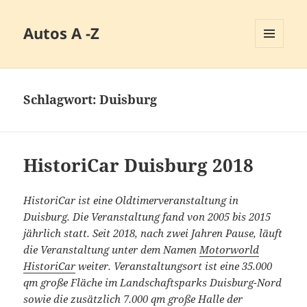
Autos A -Z
MENÜ
UND
WIDGETS
Schlagwort:
Duisburg
HistoriCar Duisburg 2018
HistoriCar ist eine Oldtimerveranstaltung in
Duisburg. Die Veranstaltung fand von 2005 bis 2015
jährlich statt. Seit 2018, nach zwei Jahren Pause, läuft
die Veranstaltung unter dem Namen
Motorworld
HistoriCar
weiter. Veranstaltungsort ist eine 35.000
qm große Fläche im Landschaftsparks Duisburg-Nord
sowie die zusätzlich 7.000 qm große Halle der