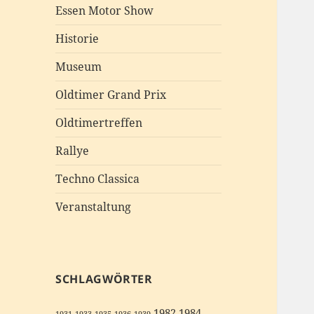
Essen Motor Show
Historie
Museum
Oldtimer Grand Prix
Oldtimertreffen
Rallye
Techno Classica
Veranstaltung
SCHLAGWÖRTER
1982
1984