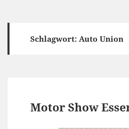
Schlagwort:
Auto Union
Motor Show Esse