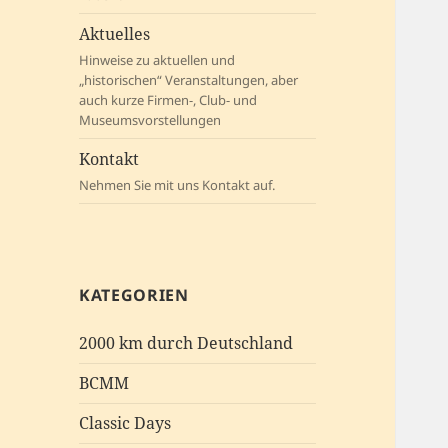
Aktuelles
Hinweise zu aktuellen und
„historischen“ Veranstaltungen, aber
auch kurze Firmen-, Club- und
Museumsvorstellungen
Kontakt
Nehmen Sie mit uns Kontakt auf.
KATEGORIEN
2000 km durch Deutschland
BCMM
Classic Days