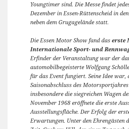
Youngtimer sind. Die Messe findet je
Dezember in Essen-Rüttenscheid in de
neben dem Grugagelände statt.
Die Essen Motor Show fand das
erste
Internationale Sport- und Rennwa
Erfinder der Veranstaltung war der da
automobilbegeisterte Wolfgang Schöller
für das Event fungiert. Seine Idee war, 
Saisonabschluss des Motorsportjahres 
insbesondere die siegreichen Wagen de
November 1968 eröffnete die erste Aus
Ausstellungsfläche. Der Erfolg der erst
Erwartungen. Unter den Ehrengästen d