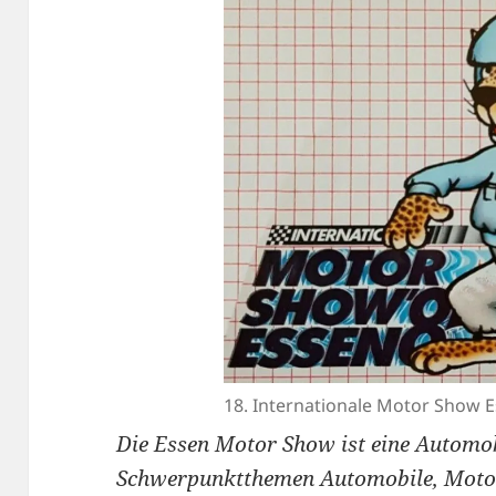
18. Internationale Motor Show E
Die Essen Motor Show ist eine Automo
Schwerpunktthemen Automobile, Motor