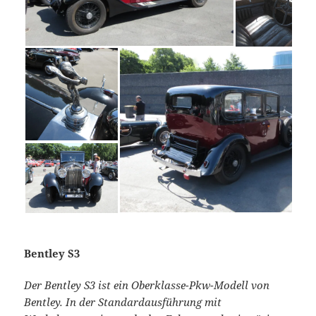
Bentley S3
Der Bentley S3 ist ein Oberklasse-Pkw-Modell von
Bentley. In der Standardausführung mit