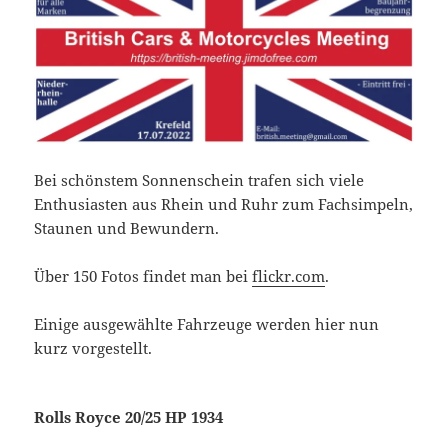
Bei schönstem Sonnenschein trafen sich viele
Enthusiasten aus Rhein und Ruhr zum Fachsimpeln,
Staunen und Bewundern.
Über 150 Fotos findet man bei
flickr.com
.
Einige ausgewählte Fahrzeuge werden hier nun
kurz vorgestellt.
Rolls Royce 20/25 HP 1934