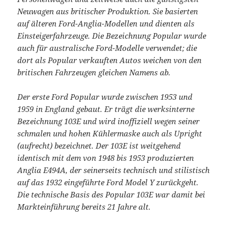
Neuwagen aus britischer Produktion. Sie basierten
auf älteren Ford-Anglia-Modellen und dienten als
Einsteigerfahrzeuge. Die Bezeichnung Popular wurde
auch für australische Ford-Modelle verwendet; die
dort als Popular verkauften Autos weichen von den
britischen Fahrzeugen gleichen Namens ab.
Der erste Ford Popular wurde zwischen 1953 und
1959 in England gebaut. Er trägt die werksinterne
Bezeichnung 103E und wird inoffiziell wegen seiner
schmalen und hohen Kühlermaske auch als Upright
(aufrecht) bezeichnet. Der 103E ist weitgehend
identisch mit dem von 1948 bis 1953 produzierten
Anglia E494A, der seinerseits technisch und stilistisch
auf das 1932 eingeführte Ford Model Y zurückgeht.
Die technische Basis des Popular 103E war damit bei
Markteinführung bereits 21 Jahre alt.