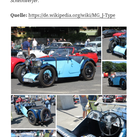
Scheinwerfer.
Quelle:
https://de.wikipedia.org/wiki/MG_J-Type