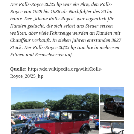
Der Rolls-Royce 20/25 hp war ein Pkw, den Rolls-
Royce von 1929 bis 1936 als Nachfolger des 20 hp
baute. Der „kleine Rolls-Royce“ war eigentlich für
Kunden gedacht, die sich selbst ans Steuer setzen
wollten, aber viele Fahrzeuge wurden an Kunden mit
Chauffeur verkauft. In sieben Jahren entstanden 3827
Stück. Der Rolls-Royce 20/25 hp tauchte in mehreren
Filmen und Fernsehserien auf.
Quelle:
https://de.wikipedia.org/wiki/Rolls-
Royce_20/25_hp