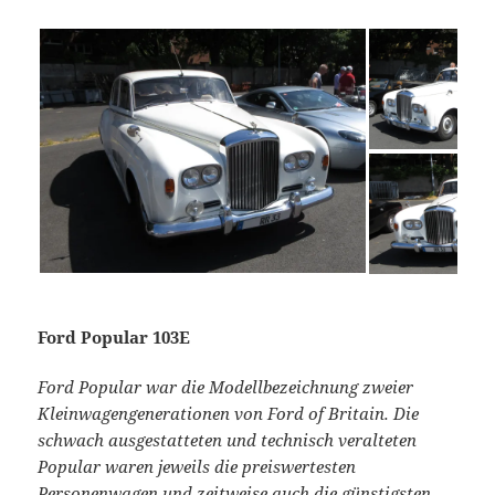
Ford Popular 103E
Ford Popular war die Modellbezeichnung zweier
Kleinwagengenerationen von Ford of Britain. Die
schwach ausgestatteten und technisch veralteten
Popular waren jeweils die preiswertesten
Personenwagen und zeitweise auch die günstigsten