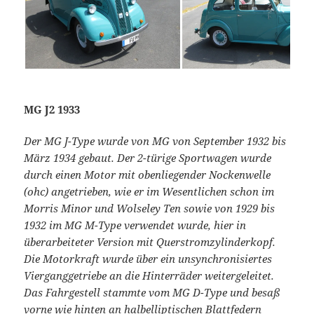
MG J2 1933
Der MG J-Type wurde von MG von September 1932 bis
März 1934 gebaut. Der 2-türige Sportwagen wurde
durch einen Motor mit obenliegender Nockenwelle
(ohc) angetrieben, wie er im Wesentlichen schon im
Morris Minor und Wolseley Ten sowie von 1929 bis
1932 im MG M-Type verwendet wurde, hier in
überarbeiteter Version mit Querstromzylinderkopf.
Die Motorkraft wurde über ein unsynchronisiertes
Vierganggetriebe an die Hinterräder weitergeleitet.
Das Fahrgestell stammte vom MG D-Type und besaß
vorne wie hinten an halbelliptischen Blattfedern