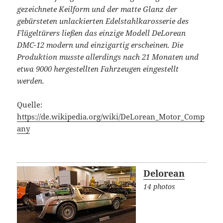
gezeichnete Keilform und der matte Glanz der
gebürsteten unlackierten Edelstahlkarosserie des
Flügeltürers ließen das einzige Modell DeLorean
DMC-12 modern und einzigartig erscheinen. Die
Produktion musste allerdings nach 21 Monaten und
etwa 9000 hergestellten Fahrzeugen eingestellt
werden.
Quelle:
https://de.wikipedia.org/wiki/DeLorean_Motor_Comp
any
Delorean
14 photos