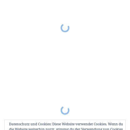
Datenschutz und Cookies: Diese Website verwendet Cookies. Wenn du
die Website weiterhin nutzt, stimmst du der Verwendung von Cookies