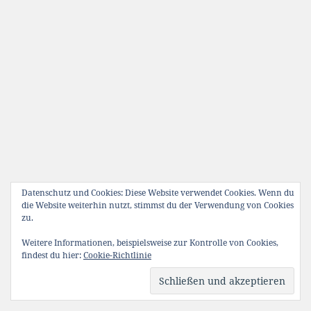
Datenschutz und Cookies: Diese Website verwendet Cookies. Wenn du
die Website weiterhin nutzt, stimmst du der Verwendung von Cookies
zu.
Weitere Informationen, beispielsweise zur Kontrolle von Cookies,
findest du hier:
Cookie-Richtlinie